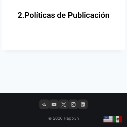
2.Políticas de Publicación
© 2026 Happ3n