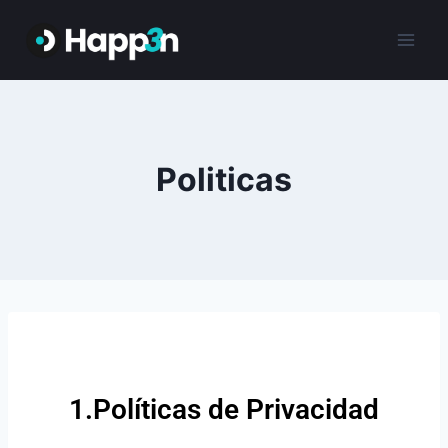
Politicas
1.Políticas de Privacidad